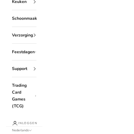
Keuken
Schoonmaak
Verzorging
Feestdagen
Support
Trading
Card
Games
(TCG)
INLOGGEN
Nederlands