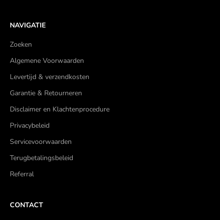
NAVIGATIE
Zoeken
Algemene Voorwaarden
Levertijd & verzendkosten
Garantie & Retourneren
Disclaimer en Klachtenprocedure
Privacybeleid
Servicevoorwaarden
Terugbetalingsbeleid
Referral
CONTACT