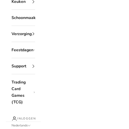
Keuken
Schoonmaak
Verzorging
Feestdagen
Support
Trading
Card
Games
(TCG)
INLOGGEN
Nederlands