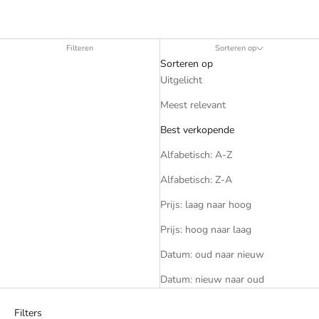
Filteren
Sorteren op
Sorteren op
Uitgelicht
Meest relevant
Best verkopende
Alfabetisch: A-Z
Alfabetisch: Z-A
Prijs: laag naar hoog
Prijs: hoog naar laag
Datum: oud naar nieuw
Datum: nieuw naar oud
Filters