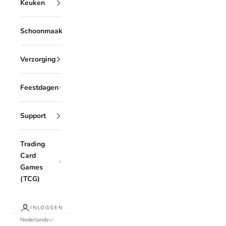
Keuken
Schoonmaak
Verzorging
Feestdagen
Support
Trading
Card
Games
(TCG)
INLOGGEN
Nederlands