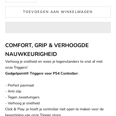
TOEVOEGEN AAN WINKELWAGEN
COMFORT, GRIP & VERHOOGDE
NAUWKEURIGHEID
Verhoog je snelheid en wees je tegenstanders te snel af met
onze Triggers!
Gadgetpoint
®
Triggers voor PS4 Controller:
- Perfect pasmaat
- Anti slip
- Tegen zweetvingers
- Verhoog je snelheid
Click & Play: je hoeft je controller niet open te maken voor de
bevestiging van onze Trigger stops.