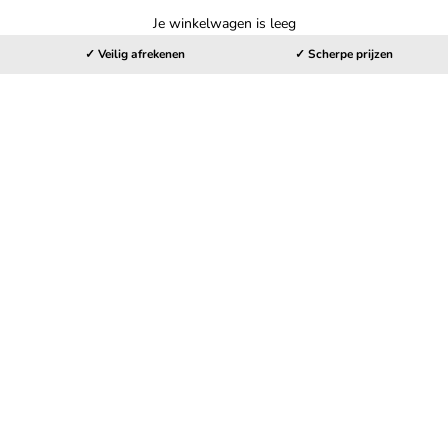
Je winkelwagen is leeg
✓ Veilig afrekenen
✓ Scherpe prijzen