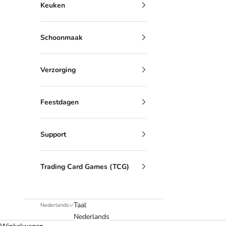
Keuken
Schoonmaak
Verzorging
Feestdagen
Support
Trading Card Games (TCG)
Taal
Nederlands
Nederlands