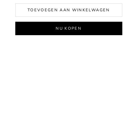
TOEVOEGEN AAN WINKELWAGEN
NU KOPEN