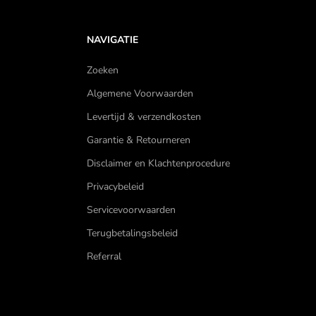
NAVIGATIE
Zoeken
Algemene Voorwaarden
Levertijd & verzendkosten
Garantie & Retourneren
Disclaimer en Klachtenprocedure
Privacybeleid
Servicevoorwaarden
Terugbetalingsbeleid
Referral