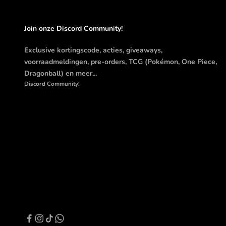
Join onze Discord Community!
Exclusive kortingscode, acties, giveaways,
voorraadmeldingen, pre-orders, TCG (Pokémon, One Piece,
Dragonball) en meer...
Discord Community!