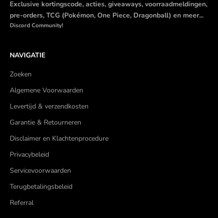
Exclusive kortingscode, acties, giveaways, voorraadmeldingen,
pre-orders, TCG (Pokémon, One Piece, Dragonball) en meer...
Discord Community!
NAVIGATIE
Zoeken
Algemene Voorwaarden
Levertijd & verzendkosten
Garantie & Retourneren
Disclaimer en Klachtenprocedure
Privacybeleid
Servicevoorwaarden
Terugbetalingsbeleid
Referral