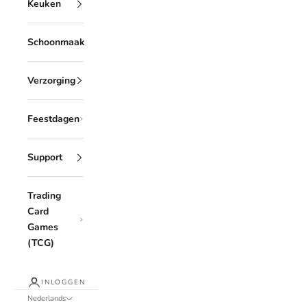
Keuken
Schoonmaak
Verzorging
Feestdagen
Support
Trading
Card
Games
(TCG)
INLOGGEN
Nederlands