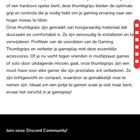
of een hardcore speler bent, deze thumbgrips bieden de optimale
grip en controle die je nodig hebt om je gaming ervaring naar een
hoger niveau te tillen.
Onze thumbgrips zijn gemaakt van hoogwaardig materiaal dat
duurzaam en comfortabel is. Ze zijn eenvoudig te installeren en te
verwijderen. Profiteer van de voordelen van de Gaming
Thumbgrips en verbeter je gameplay met deze essentiële
accessoires. Of je nu vecht tegen vrienden in multiplayer games
of solo door uitdagende missies gaat, onze thumbgrips zijn een
must-have voor elke gamer die zijn prestaties wil verbeteren. Ze
zijn lichtgewicht en compact, waardoor ze gemakkelijk mee te
nemen zijn. Ideaal om een potje te gamen waar je ook maar bent,
ervaar het verschil in je gameplay!
Join onze Discord Community!