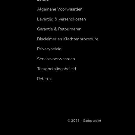
Algemene Voorwaarden
Levertijd & verzendkosten
Garantie & Retourneren
Disclaimer en Klachtenprocedure
Privacybeleid
Servicevoorwaarden
Terugbetalingsbeleid
Referral
© 2026 - Gadgetpoint