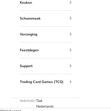
Keuken
Schoonmaak
Verzorging
Feestdagen
Support
Trading Card Games (TCG)
Taal
Nederlands
Nederlands