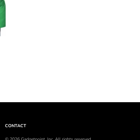
CONTACT
© 2026 Gadgetpoint, Inc. All rights reserved