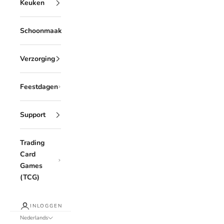
Keuken
Schoonmaak
Verzorging
Feestdagen
Support
Trading
Card
Games
(TCG)
INLOGGEN
Nederlands