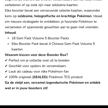
verbeteren of op zoek zijn naar zeldzame kaarten.
Elke booster bevat een verrassende selectie kaarten, waaronder
kans op
zeldzame, holografische en krachtige Pokémon
. Ideaal
om nieuwe strategieën te ontdekken, je favoriete Pokémon te
verzamelen of spannende gevechten aan te gaan met vrienden.
Inhoud:
18 Gem Pack Volume 5 Booster Packs
Elke Booster Pack bevat 4 Chinese Gem Pack Volume 5
kaarten
Waarom kiezen voor deze Booster Box?
✔ Perfect om je collectie snel uit te breiden
✔ Geschikt voor spelers én verzamelaars
✔ Leuk als cadeau voor elke Pokémon-fan
✔ 100% origineel
(SEALED)
Pokémon TCG product
Ga de strijd aan, verzamel legendarische Pokémon en ontdek
wat er in jouw boosters zit!