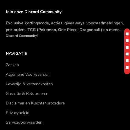
Join onze Discord Community!
Exclusive kortingscode, acties, giveaways, voorraadmeldingen,
pre-orders, TCG (Pokémon, One Piece, Dragonball) en meer...
Discord Community!
NAVIGATIE
Zoeken
Algemene Voorwaarden
Levertijd & verzendkosten
Garantie & Retourneren
Disclaimer en Klachtenprocedure
Privacybeleid
Servicevoorwaarden