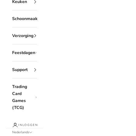
Keuken
Schoonmaak
Verzorging
Feestdagen
Support
Trading
Card
Games
(TCG)
INLOGGEN
Nederlands