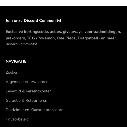
Join onze Discord Community!
Exclusive kortingscode, acties, giveaways, voorraadmeldingen,
pre-orders, TCG (Pokémon, One Piece, Dragonball) en meer...
Discord Community!
NAVIGATIE
Zoeken
Algemene Voorwaarden
Levertijd & verzendkosten
Garantie & Retourneren
Disclaimer en Klachtenprocedure
Privacybeleid