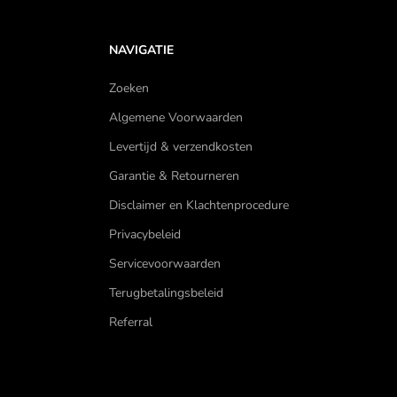
NAVIGATIE
Zoeken
Algemene Voorwaarden
Levertijd & verzendkosten
Garantie & Retourneren
Disclaimer en Klachtenprocedure
Privacybeleid
Servicevoorwaarden
Terugbetalingsbeleid
Referral