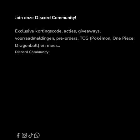
Join onze Discord Community!
Exclusive kortingscode, acties, giveaways,
voorraadmeldingen, pre-orders, TCG (Pokémon, One Piece,
Dragonball) en meer...
Discord Community!