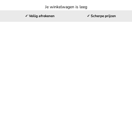
Je winkelwagen is leeg
✓ Veilig afrekenen
✓ Scherpe prijzen