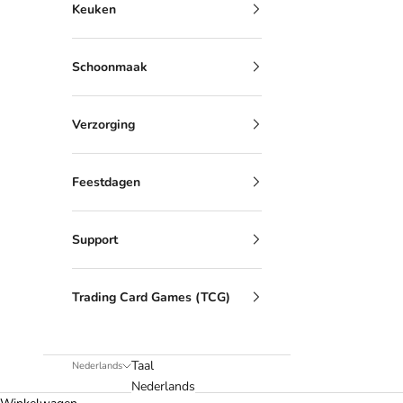
Keuken
Schoonmaak
Verzorging
Feestdagen
Support
Trading Card Games (TCG)
Taal
Nederlands
Nederlands