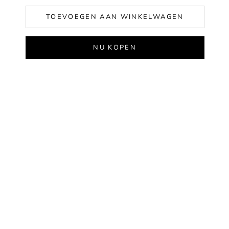
TOEVOEGEN AAN WINKELWAGEN
NU KOPEN