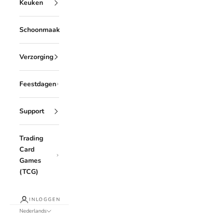
Keuken
Schoonmaak
Verzorging
Feestdagen
Support
Trading
Card
Games
(TCG)
INLOGGEN
Nederlands