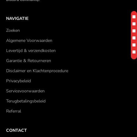
NAVIGATIE
Zoeken
Algemene Voorwaarden
Levertijd & verzendkosten
Garantie & Retourneren
Disclaimer en Klachtenprocedure
Privacybeleid
Servicevoorwaarden
Terugbetalingsbeleid
Referral
CONTACT