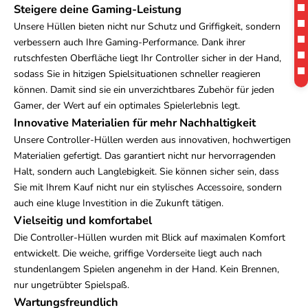
Steigere deine Gaming-Leistung
Unsere Hüllen bieten nicht nur Schutz und Griffigkeit, sondern
verbessern auch Ihre Gaming-Performance. Dank ihrer
rutschfesten Oberfläche liegt Ihr Controller sicher in der Hand,
sodass Sie in hitzigen Spielsituationen schneller reagieren
können. Damit sind sie ein unverzichtbares Zubehör für jeden
Gamer, der Wert auf ein optimales Spielerlebnis legt.
Innovative Materialien für mehr Nachhaltigkeit
Unsere Controller-Hüllen werden aus innovativen, hochwertigen
Materialien gefertigt. Das garantiert nicht nur hervorragenden
Halt, sondern auch Langlebigkeit. Sie können sicher sein, dass
Sie mit Ihrem Kauf nicht nur ein stylisches Accessoire, sondern
auch eine kluge Investition in die Zukunft tätigen.
Vielseitig und komfortabel
Die Controller-Hüllen wurden mit Blick auf maximalen Komfort
entwickelt. Die weiche, griffige Vorderseite liegt auch nach
stundenlangem Spielen angenehm in der Hand. Kein Brennen,
nur ungetrübter Spielspaß.
Wartungsfreundlich