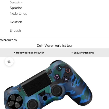
Deutsch
Sprache
Nederlands
Deutsch
English
Warenkorb
Dein Warenkorb ist leer
✓ Hoogwaardige kwaliteit
✓ Snelle verzending
Bild vergrößern