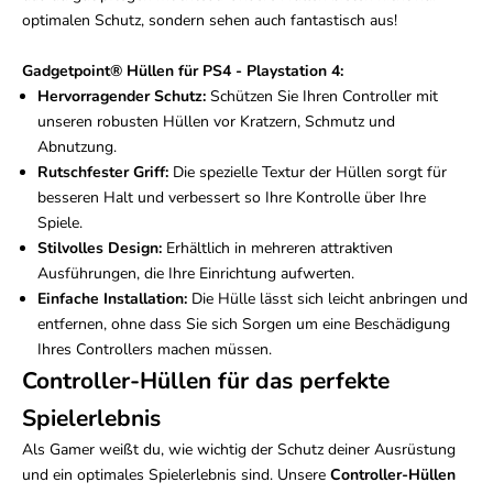
optimalen Schutz, sondern sehen auch fantastisch aus!
Gadgetpoint®
Hüllen für PS4 - Playstation 4:
Hervorragender Schutz:
Schützen Sie Ihren Controller mit
unseren robusten Hüllen vor Kratzern, Schmutz und
Abnutzung.
Rutschfester Griff:
Die spezielle Textur der Hüllen sorgt für
besseren Halt und verbessert so Ihre Kontrolle über Ihre
Spiele.
Stilvolles Design:
Erhältlich in mehreren attraktiven
Ausführungen, die Ihre Einrichtung aufwerten.
Einfache Installation:
Die Hülle lässt sich leicht anbringen und
entfernen, ohne dass Sie sich Sorgen um eine Beschädigung
Ihres Controllers machen müssen.
Controller-Hüllen für das perfekte
Spielerlebnis
Als Gamer weißt du, wie wichtig der Schutz deiner Ausrüstung
und ein optimales Spielerlebnis sind. Unsere
Controller-Hüllen