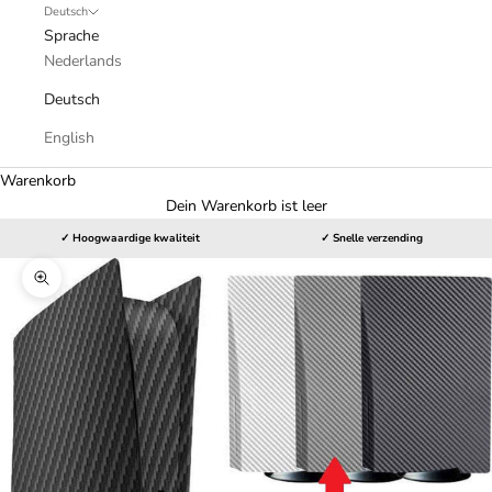
Deutsch
Sprache
Nederlands
Deutsch
English
Warenkorb
Dein Warenkorb ist leer
✓ Hoogwaardige kwaliteit
✓ Snelle verzending
Bild vergrößern