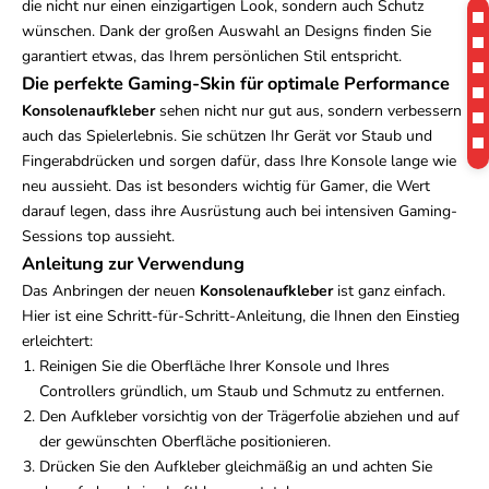
die nicht nur einen einzigartigen Look, sondern auch Schutz
wünschen. Dank der großen Auswahl an Designs finden Sie
garantiert etwas, das Ihrem persönlichen Stil entspricht.
Die perfekte Gaming-Skin für optimale Performance
Konsolenaufkleber
sehen nicht nur gut aus, sondern verbessern
auch das Spielerlebnis. Sie schützen Ihr Gerät vor Staub und
Fingerabdrücken und sorgen dafür, dass Ihre Konsole lange wie
neu aussieht. Das ist besonders wichtig für Gamer, die Wert
darauf legen, dass ihre Ausrüstung auch bei intensiven Gaming-
Sessions top aussieht.
Anleitung zur Verwendung
Das Anbringen der neuen
Konsolenaufkleber
ist ganz einfach.
Hier ist eine Schritt-für-Schritt-Anleitung, die Ihnen den Einstieg
erleichtert:
Reinigen Sie die Oberfläche Ihrer Konsole und Ihres
Controllers gründlich, um Staub und Schmutz zu entfernen.
Den Aufkleber vorsichtig von der Trägerfolie abziehen und auf
der gewünschten Oberfläche positionieren.
Drücken Sie den Aufkleber gleichmäßig an und achten Sie