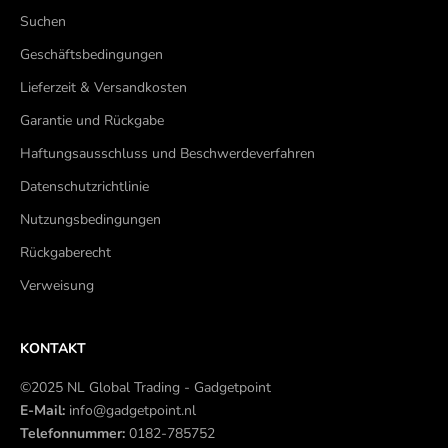
Suchen
Geschäftsbedingungen
Lieferzeit & Versandkosten
Garantie und Rückgabe
Haftungsausschluss und Beschwerdeverfahren
Datenschutzrichtlinie
Nutzungsbedingungen
Rückgaberecht
Verweisung
KONTAKT
©2025 NL Global Trading - Gadgetpoint
E-Mail:
info@gadgetpoint.nl
Telefonnummer:
0182-785752